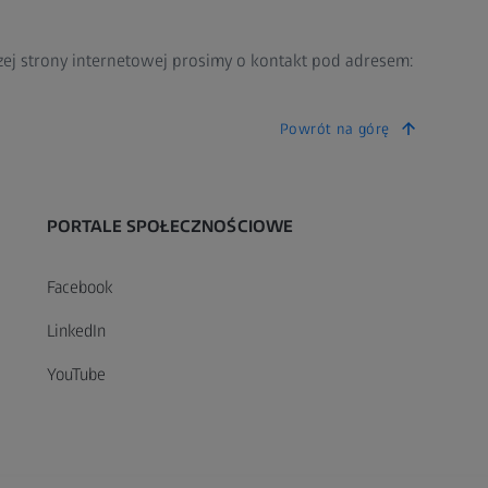
zej strony internetowej prosimy o kontakt pod adresem:
Powrót na górę
PORTALE SPOŁECZNOŚCIOWE
Facebook
LinkedIn
YouTube