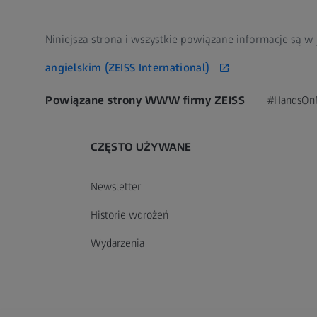
Niniejsza strona i wszystkie powiązane informacje są w
angielskim (ZEISS International)
Powiązane strony WWW firmy ZEISS
#HandsOn
CZĘSTO UŻYWANE
Newsletter
Historie wdrożeń
Wydarzenia