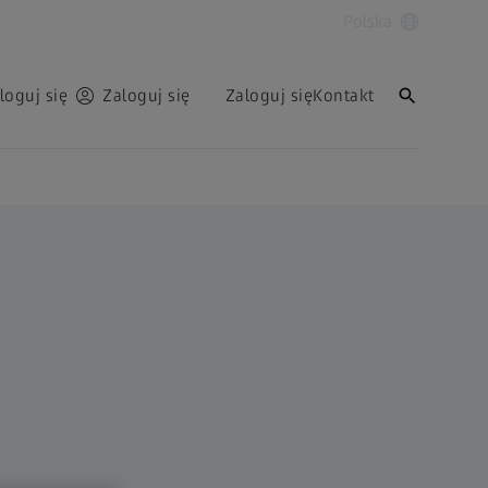
Polska
loguj się
Zaloguj się
Zaloguj się
Kontakt