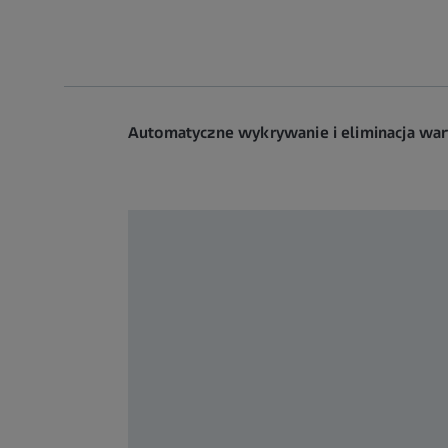
Automatyczne wykrywanie i eliminacja war