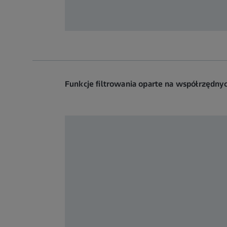
Funkcje filtrowania oparte na współrzędny