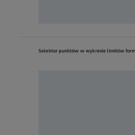
Selektor punktów w wykresie limitów for