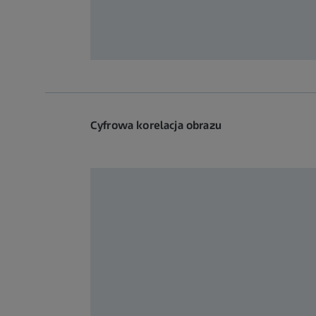
Cyfrowa korelacja obrazu