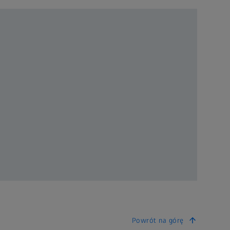
Powrót na górę