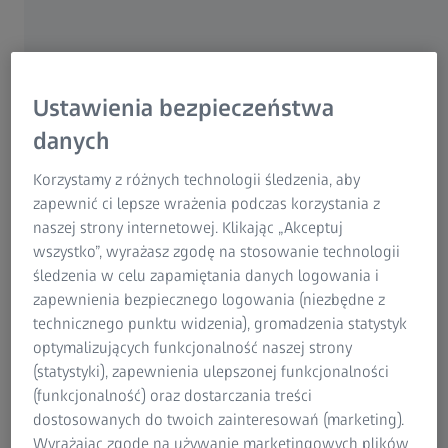
do monitorowania właściwości materiałów i produktów,
zapewnienia jakości i bezpieczeństwa materiałów oraz
poprawy wydajności procesów.
Ustawienia bezpieczeństwa
danych
Przegląd możliwych analiz materiałów
Korzystamy z różnych technologii śledzenia, aby
zapewnić ci lepsze wrażenia podczas korzystania z
naszej strony internetowej. Klikając „Akceptuj
wszystko”, wyrażasz zgodę na stosowanie technologii
śledzenia w celu zapamiętania danych logowania i
zapewnienia bezpiecznego logowania (niezbędne z
technicznego punktu widzenia), gromadzenia statystyk
optymalizujących funkcjonalność naszej strony
(statystyki), zapewnienia ulepszonej funkcjonalności
(funkcjonalność) oraz dostarczania treści
dostosowanych do twoich zainteresowań (marketing).
Wyrażając zgodę na używanie marketingowych plików