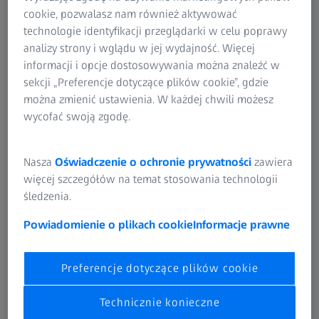
cookie, pozwalasz nam również aktywować
technologie identyfikacji przeglądarki w celu poprawy
analizy strony i wglądu w jej wydajność. Więcej
Analiza wielkości ziarna
informacji i opcje dostosowywania można znaleźć w
sekcji „Preferencje dotyczące plików cookie”, gdzie
Analiza wielkości ziarna służy do analizy wielkości i
można zmienić ustawienia. W każdej chwili możesz
rozmieszczenia ziaren materiału w celu zbadania i oceny
wycofać swoją zgodę.
bezpośredniego związku między właściwościami
materiału.
Nasza
Oświadczenie o ochronie prywatności
zawiera
Dowiedz się więcej
więcej szczegółów na temat stosowania technologii
śledzenia.
Powiadomienie o plikach cookie
Informacje prawne
Preferencje dotyczące plików cookie
Technicznie konieczne