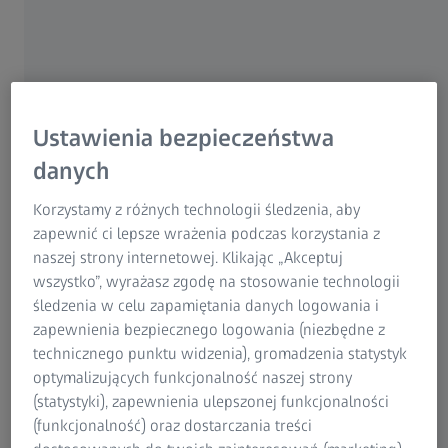
Research Microscopy Solutions
ZEISS Group
Ustawienia bezpieczeństwa
danych
Korzystamy z różnych technologii śledzenia, aby
zapewnić ci lepsze wrażenia podczas korzystania z
naszej strony internetowej. Klikając „Akceptuj
wszystko”, wyrażasz zgodę na stosowanie technologii
śledzenia w celu zapamiętania danych logowania i
zapewnienia bezpiecznego logowania (niezbędne z
technicznego punktu widzenia), gromadzenia statystyk
optymalizujących funkcjonalność naszej strony
(statystyki), zapewnienia ulepszonej funkcjonalności
(funkcjonalność) oraz dostarczania treści