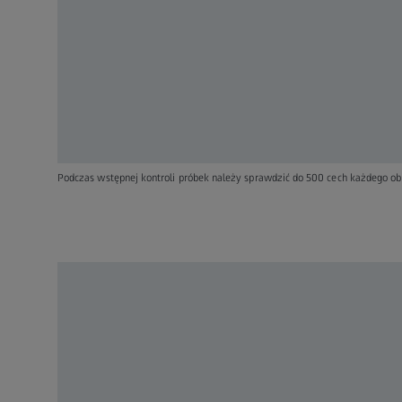
Podczas wstępnej kontroli próbek należy sprawdzić do 500 cech każdego o