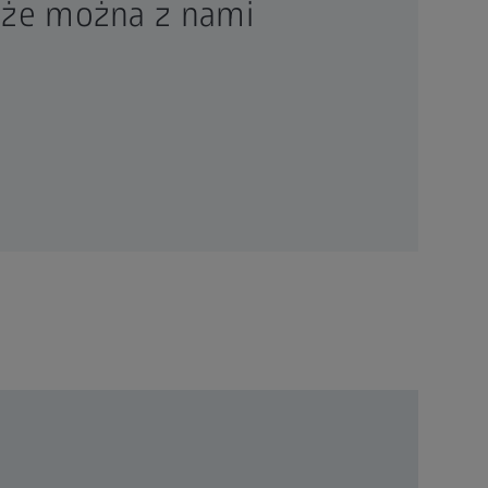
, że można z nami