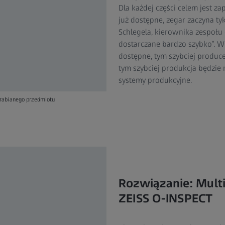
Dla każdej części celem jest z
już dostępne, zegar zaczyna 
Schlegela, kierownika zespołu
dostarczane bardzo szybko”. W 
dostępne, tym szybciej produce
tym szybciej produkcja będzie
systemy produkcyjne.
brabianego przedmiotu
Rozwiązanie: Mul
ZEISS O-INSPECT