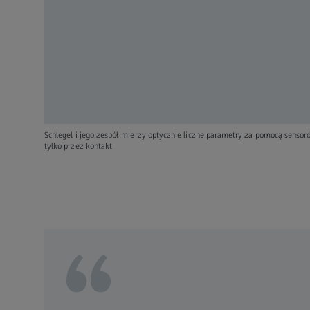
Schlegel i jego zespół mierzy optycznie liczne parametry za pomocą sensor
tylko przez kontakt