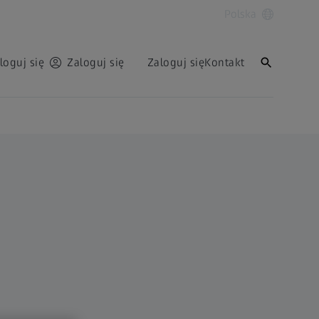
Polska
loguj się
Zaloguj się
Zaloguj się
Kontakt