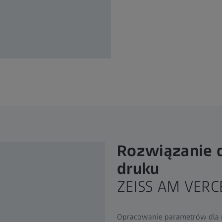
Rozwiązanie d
druku
ZEISS AM VERC
Opracowanie parametrów dla