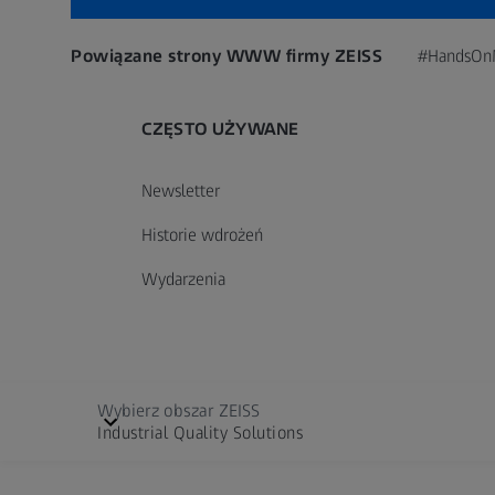
Powiązane strony WWW firmy ZEISS
#HandsOn
CZĘSTO UŻYWANE
Newsletter
Historie wdrożeń
Wydarzenia
Wybierz obszar ZEISS
Industrial Quality Solutions