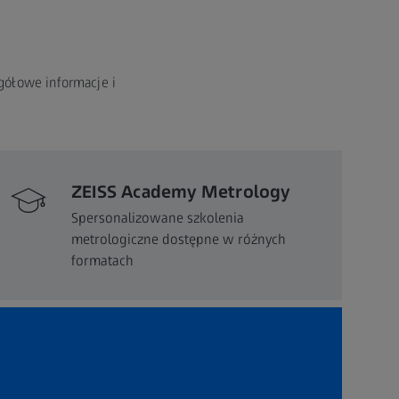
gółowe informacje i
ZEISS Academy Metrology
Spersonalizowane szkolenia
metrologiczne dostępne w różnych
formatach