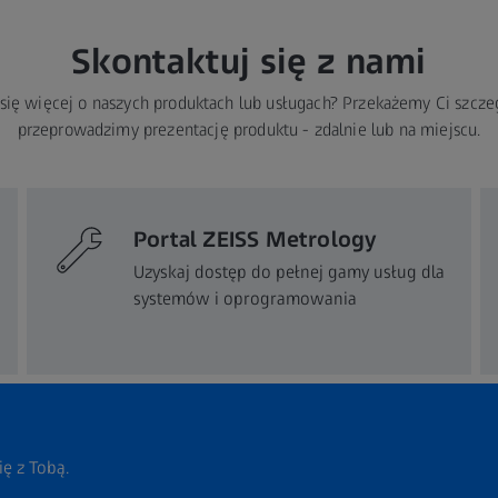
Skontaktuj się z nami
się więcej o naszych produktach lub usługach? Przekażemy Ci szcze
przeprowadzimy prezentację produktu - zdalnie lub na miejscu.
Portal ZEISS Metrology
Uzyskaj dostęp do pełnej gamy usług dla
systemów i oprogramowania
ię z Tobą.