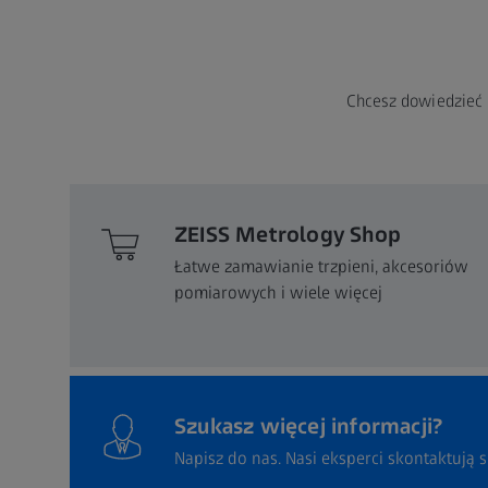
Chcesz dowiedzieć 
ZEISS Metrology Shop
Łatwe zamawianie trzpieni, akcesoriów
pomiarowych i wiele więcej
Szukasz więcej informacji?
Napisz do nas. Nasi eksperci skontaktują s