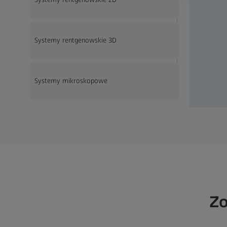
Systemy rentgenowskie 3D
Systemy mikroskopowe
Zo