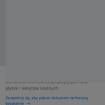
ZEISS Insights
Dokument techniczny dotyczący pomiaru
płytek i wkrętów kostnych
Zarejestruj się, aby pobrać dokument techniczny
bezpłatnie