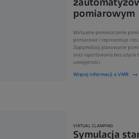
zautomatyzo
pomiarowym
Wirtualne pomieszczenie pom
pomiarowe i reprezentuje rzec
Zoptymalizuj planowanie pomi
oraz raportowania bez użycia 
umiejętności.
Więcej informacji o VMR
VIRTUAL CLAMPING
Symulacja sta