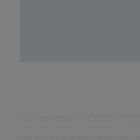
Co nowego w ZEISS INSPE
Nowa aktualizacja oprogramowania przenosi zadania in