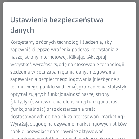
Ustawienia bezpieczeństwa
danych
Korzystamy z różnych technologii śledzenia, aby
zapewnić ci lepsze wrażenia podczas korzystania z
naszej strony internetowej. Klikając „Akceptuj
wszystko”, wyrażasz zgodę na stosowanie technologii
śledzenia w celu zapamiętania danych logowania i
zapewnienia bezpiecznego logowania (niezbędne z
technicznego punktu widzenia), gromadzenia statystyk
Wykorzystaj potencjał uczenia głębokiego
optymalizujących funkcjonalność naszej strony
do przetwarzania obrazu za pomocą ZEISS
(statystyki), zapewnienia ulepszonej funkcjonalności
ZEN Intellisis:
(funkcjonalność) oraz dostarczania treści
dostosowanych do twoich zainteresowań (marketing).
Zautomatyzowana i niezależna od producenta
Wyrażając zgodę na używanie marketingowych plików
analiza obrazów z różnych systemów do
cookie, pozwalasz nam również aktywować
obrazowania 2D i 3D
technologie identyfikacji przeglądarki w celu poprawy