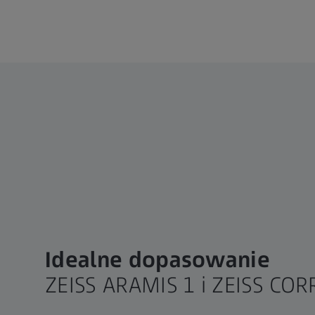
Idealne dopasowanie
ZEISS ARAMIS 1 i ZEISS CO