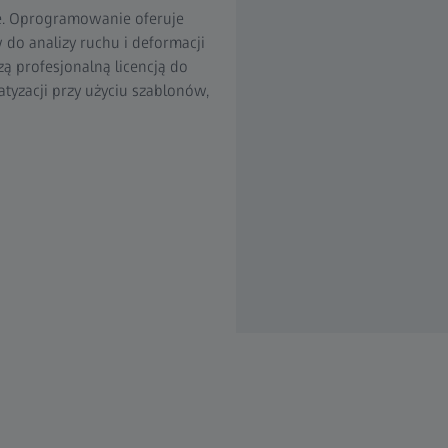
ie. Oprogramowanie oferuje
 do analizy ruchu i deformacji
ą profesjonalną licencją do
tyzacji przy użyciu szablonów,