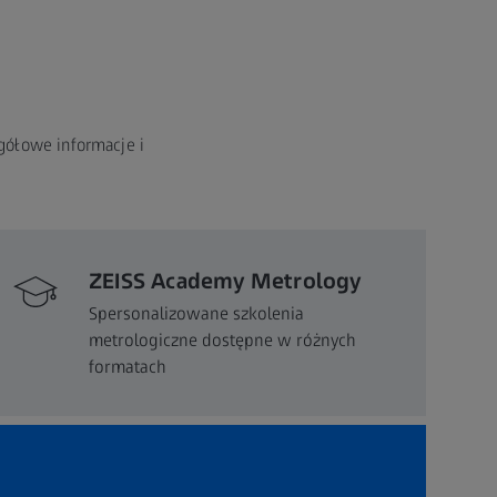
gółowe informacje i
ZEISS Academy Metrology
Spersonalizowane szkolenia
metrologiczne dostępne w różnych
formatach