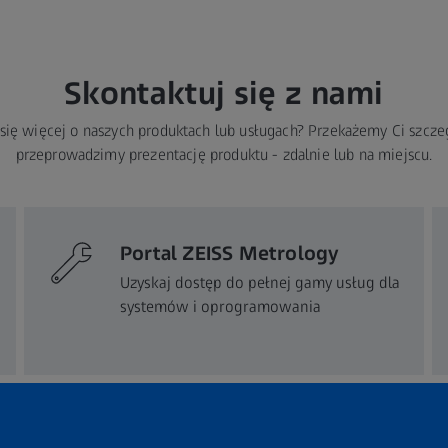
Skontaktuj się z nami
się więcej o naszych produktach lub usługach? Przekażemy Ci szcze
przeprowadzimy prezentację produktu - zdalnie lub na miejscu.
Portal ZEISS Metrology
Uzyskaj dostęp do pełnej gamy usług dla
systemów i oprogramowania