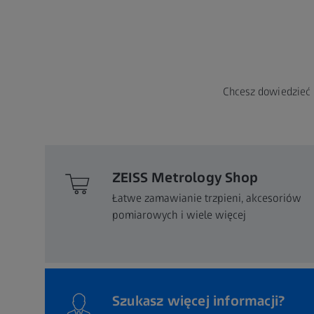
Chcesz dowiedzieć 
ZEISS Metrology Shop
Łatwe zamawianie trzpieni, akcesoriów
pomiarowych i wiele więcej
Szukasz więcej informacji?