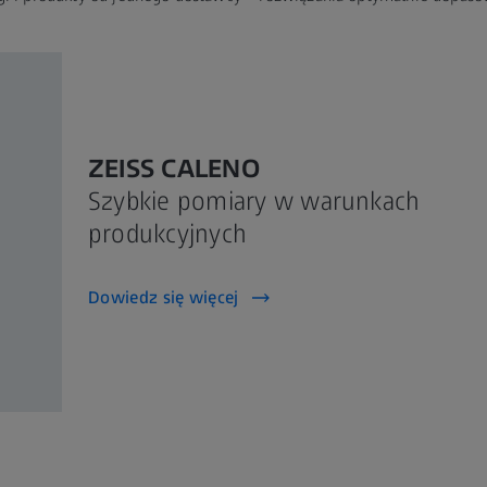
ZEISS CALENO
Szybkie pomiary w warunkach
produkcyjnych
Dowiedz się więcej