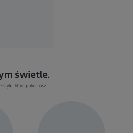
ym świetle.
 style, które pokochasz.