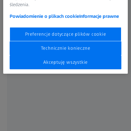
śledzenia.
Powiadomienie o plikach cookie
Informacje prawne
Preferencje dotyczące plików cookie
Technicznie konieczne
Akceptuję wszystkie