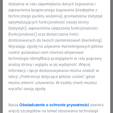
śledzenia w celu zapamiętania danych logowania i
zapewnienia bezpiecznego logowania (niezbędne z
technicznego punktu widzenia), gromadzenia statystyk
optymalizujących funkcjonalność naszej strony
(statystyki), zapewnienia ulepszonej funkcjonalności
(funkcjonalność) oraz dostarczania treści
dostosowanych do twoich zainteresowań (marketing).
Wyrażając zgodę na używanie marketingowych plików
cookie, pozwalasz nam również aktywować
technologie identyfikacji przeglądarki w celu poprawy
analizy strony i wglądu w jej wydajność. Więcej
informacji i opcje dostosowywania można znaleźć w
sekcji „Preferencje dotyczące plików cookie”, gdzie
można zmienić ustawienia. W każdej chwili możesz
wycofać swoją zgodę.
Nasza
Oświadczenie o ochronie prywatności
zawiera
więcej szczegółów na temat stosowania technologii