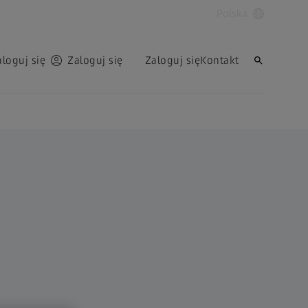
Polska
aloguj się
Zaloguj się
Zaloguj się
Kontakt