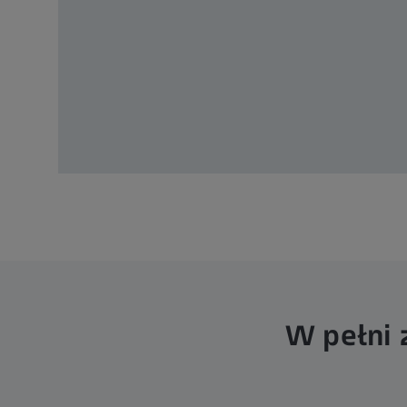
W pełni 