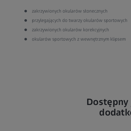
zakrzywionych okularów słonecznych
przylegających do twarzy okularów sportowych
zakrzywionych okularów korekcyjnych
okularów sportowych z wewnętrznym klipsem
Dostępny 
dodatk