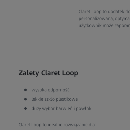
Claret Loop to dodatek d
personalizowaną, optyma
użytkownik może zapomni
Zalety Claret Loop
wysoka odporność
lekkie szkło plastikowe
duży wybór barwień i powłok
Claret Loop to idealne rozwiązanie dla: