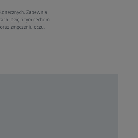
słonecznych. Zapewnia
ach. Dzięki tym cechom
oraz zmęczeniu oczu.