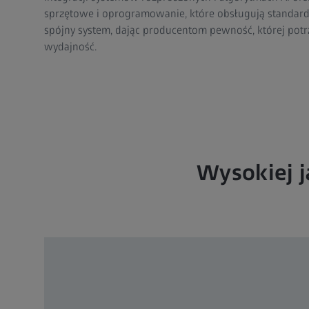
sprzętowe i oprogramowanie, które obsługują standardy
spójny system, dając producentom pewność, której potr
wydajność.
Wysokiej j