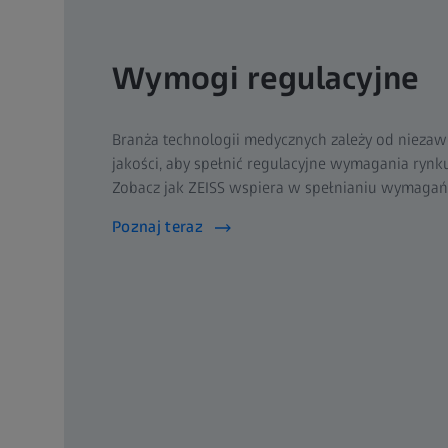
Wymogi regulacyjne
Branża technologii medycznych zależy od niez
jakości, aby spełnić regulacyjne wymagania ryn
Zobacz jak ZEISS wspiera w spełnianiu wymagań
Poznaj teraz