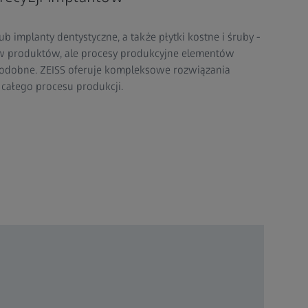
b implanty dentystyczne, a także płytki kostne i śruby -
tów produktów, ale procesy produkcyjne elementów
odobne. ZEISS oferuje kompleksowe rozwiązania
całego procesu produkcji.