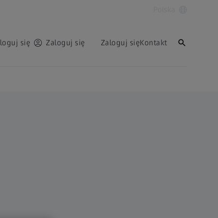
Polska
loguj się
Zaloguj się
Zaloguj się
Kontakt