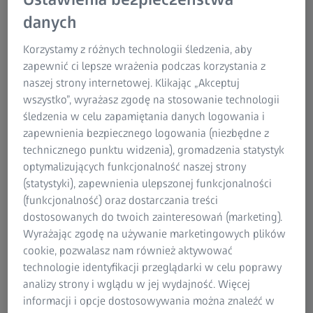
danych
Korzystamy z różnych technologii śledzenia, aby
zapewnić ci lepsze wrażenia podczas korzystania z
naszej strony internetowej. Klikając „Akceptuj
wszystko”, wyrażasz zgodę na stosowanie technologii
Gotowy do użycia i łatwy w obsłudze
śledzenia w celu zapamiętania danych logowania i
zapewnienia bezpiecznego logowania (niezbędne z
ZEISS ScanBox serii 4 to idealne rozwiązanie do wydajnego
technicznego punktu widzenia), gromadzenia statystyk
zapewniania jakości części wtryskiwanych i odlewanych
optymalizujących funkcjonalność naszej strony
ciśnieniowo, narzędzi oraz części formowanych, tłoczonych i
(statystyki), zapewnienia ulepszonej funkcjonalności
giętych.
(funkcjonalność) oraz dostarczania treści
dostosowanych do twoich zainteresowań (marketing).
Wyrażając zgodę na używanie marketingowych plików
cookie, pozwalasz nam również aktywować
technologie identyfikacji przeglądarki w celu poprawy
analizy strony i wglądu w jej wydajność. Więcej
informacji i opcje dostosowywania można znaleźć w