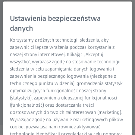
Ustawienia bezpieczeństwa
danych
Korzystamy z różnych technologii śledzenia, aby
zapewnić ci lepsze wrażenia podczas korzystania z
naszej strony internetowej. Klikając „Akceptuj
wszystko”, wyrażasz zgodę na stosowanie technologii
śledzenia w celu zapamiętania danych logowania i
zapewnienia bezpiecznego logowania (niezbędne z
technicznego punktu widzenia), gromadzenia statystyk
optymalizujących funkcjonalność naszej strony
(statystyki), zapewnienia ulepszonej funkcjonalności
(funkcjonalność) oraz dostarczania treści
dostosowanych do twoich zainteresowań (marketing).
Wyrażając zgodę na używanie marketingowych plików
cookie, pozwalasz nam również aktywować
technologie identyfikacji przeglądarki w celu poprawy