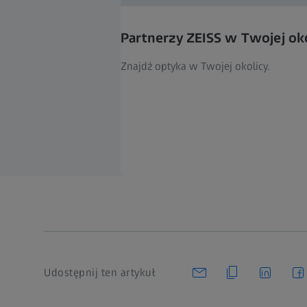
Partnerzy ZEISS w Twojej ok
Znajdź optyka w Twojej okolicy.
Udostępnij ten artykuł